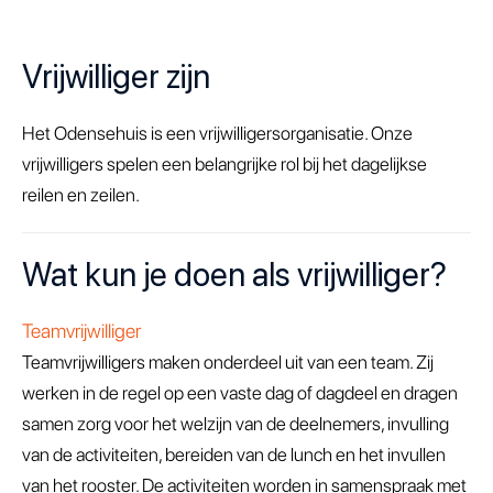
Vrijwilliger zijn
Het Odensehuis is een vrijwilligersorganisatie. Onze
vrijwilligers spelen een belangrijke rol bij het dagelijkse
reilen en zeilen.
Wat kun je doen als vrijwilliger?
Teamvrijwilliger
Teamvrijwilligers maken onderdeel uit van een team. Zij
werken in de regel op een vaste dag of dagdeel en dragen
samen zorg voor het welzijn van de deelnemers, invulling
van de activiteiten, bereiden van de lunch en het invullen
van het rooster. De activiteiten worden in samenspraak met