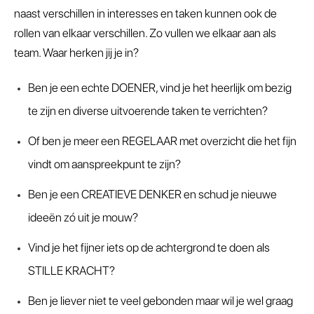
naast verschillen in interesses en taken kunnen ook de
rollen van elkaar verschillen. Zo vullen we elkaar aan als
team. Waar herken jij je in?
Ben je een echte DOENER, vind je het heerlijk om bezig
te zijn en diverse uitvoerende taken te verrichten?
Of ben je meer een REGELAAR met overzicht die het fijn
vindt om aanspreekpunt te zijn?
Ben je een CREATIEVE DENKER en schud je nieuwe
ideeën zó uit je mouw?
Vind je het fijner iets op de achtergrond te doen als
STILLE KRACHT?
Ben je liever niet te veel gebonden maar wil je wel graag