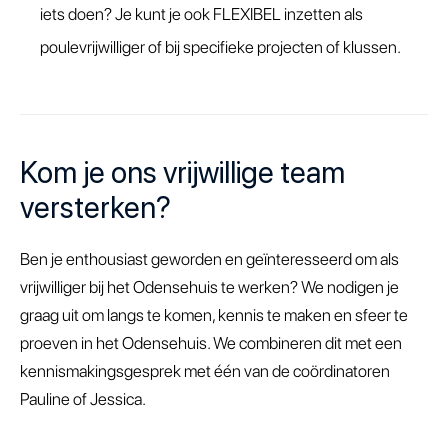
iets doen? Je kunt je ook FLEXIBEL inzetten als
poulevrijwilliger of bij specifieke projecten of klussen.
Kom je ons vrijwillige team
versterken?
Ben je enthousiast geworden en geïnteresseerd om als
vrijwilliger bij het Odensehuis te werken? We nodigen je
graag uit om langs te komen, kennis te maken en sfeer te
proeven in het Odensehuis. We combineren dit met een
kennismakingsgesprek met één van de coördinatoren
Pauline of Jessica.