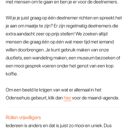
met mensen om te gaan en ben je er voor de deelnemers.
Wil je je juist graag op één deelnemer richten en spreekt het
je aan om maatje te zijn? Er zijn regelmatig deelnemers die
extra aandacht zeer op prijs stellen! We zoeken altijd
mensen die graag één op één wat meer tijd met iemand
willen doorbrengen. Je kunt gebruik maken van onze
duofiets, een wandeling maken, een museum bezoeken of
een mooi gesprek voeren onder het genot van een kop
koffie.
Om een beeld te krijgen van wat er allemaal in het
Odensehuis gebeurt, klik dan
hier
voor de maand-agenda.
Rollen vrijwilligers
Iedereen is anders en dat is juist zo mooi en uniek. Dus